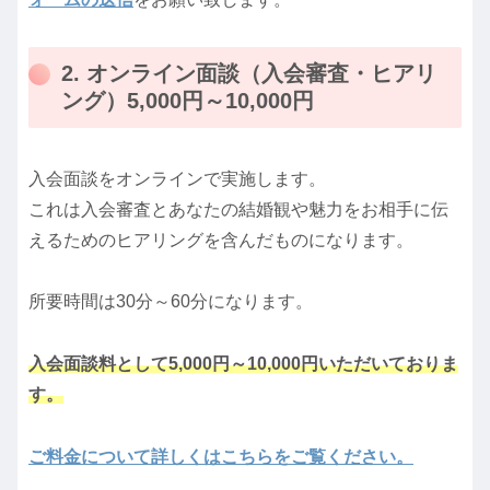
2. オンライン面談（入会審査・ヒアリ
ング）5,000円～10,000円
入会面談をオンラインで実施します。
これは入会審査とあなたの結婚観や魅力をお相手に伝
えるためのヒアリングを含んだものになります。
所要時間は30分～60分になります。
入会面談料として5,000円～10,000円いただいてお
りま
す。
ご料金について詳しくはこちらをご覧ください。