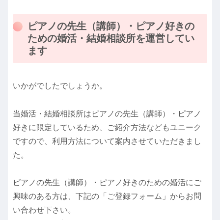
ピアノの先生（講師）・ピアノ好きの
ための婚活・結婚相談所を運営してい
ます
いかがでしたでしょうか。
当婚活・結婚相談所はピアノの先生（講師）・ピアノ
好きに限定しているため、ご紹介方法などもユニーク
ですので、利用方法について案内させていただきまし
た。
ピアノの先生（講師）・ピアノ好きのための婚活にご
興味のある方は、下記の「ご登録フォーム」からお問
い合わせ下さい。