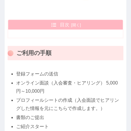
目次
ご利用の手順
登録フォームの送信
オンライン面談（入会審査・ヒアリング） 5,000
円～10,000円
プロフィールシートの作成（入会面談でヒアリン
グした情報を元にこちらで作成します。）
書類のご提出
ご紹介スタート