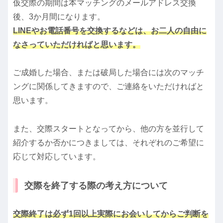
仮交際の期間は本マッチングのメールアドレス交換
後、3か月間になります。
LINEやお電話番号を交換するなどは、お二人の自由に
なさっていただければと思います。
ご成婚した場合、または破局した場合には次のマッチ
ングに関係してきますので、ご連絡をいただければと
思います。
また、交際スタートとなってから、他の方を並行して
紹介するか否かにつきましては、それぞれのご希望に
応じて対応しています。
交際を終了する際の考え方について
交際終了は必ず1回以上実際にお会いしてからご判断を