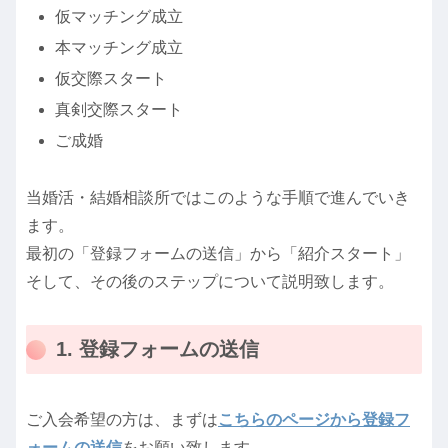
仮マッチング成立
本マッチング成立
仮交際スタート
真剣交際スタート
ご成婚
当婚活・結婚相談所ではこのような手順で進んでいき
ます。
最初の「登録フォームの送信」から「紹介スタート」
そして、その後のステップについて説明致します。
1. 登録フォームの送信
ご入会希望の方は、まずは
こちらのページから登録フ
ォームの送信
をお願い致します。