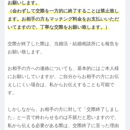
お願いします。
（会わずして交際を一方的に終了することは禁止致し
ます。お相手の方もマッチング料金をお支払いいただ
いてますので、丁寧な交際をお願い致します。）
交際が終了した際は、当婚活・結婚相談所にも報告を
お願い致します。
お相手の方への連絡についても、基本的にはご本人様
にお願いしていますが、ご自分からお相手の方にお伝
えしにくい場合は、私からお伝えすることも可能で
す。
しかしながら、お相手の方に対して「交際終了しまし
た」と一言で終わらせるのは不躾だと思いますので、
私から伝える必要がある際は、交際終了に至った理由