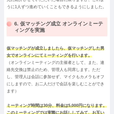
うに1人ずつ進めていくこともできるようにしました。
6. 仮マッチング成立 オンラインミーテ
ィングを実施
仮マッチングが成立しましたら、仮マッチングした男
女でオンラインにてミーティングを行います。
（オンラインミーティングの主催者として、また、連
絡先交換は禁止のため、管理人も同席します。ただ
し、管理人は会話に参加せず、マイクもカメラもオフ
にしますので、お二人だけで会話を楽しむことができ
ます）
ミーティング時間は30分、料金は5,000円になります。
このミーティングでは実際にお話ししてみて、お互い