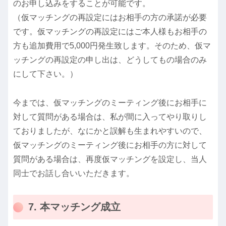
のお申し込みをすることが可能です。
（仮マッチングの再設定にはお相手の方の承諾が必要
です。仮マッチングの再設定にはご本人様もお相手の
方も追加費用で5,000円発生致します。そのため、仮マ
ッチングの再設定の申し出は、どうしてもの場合のみ
にして下さい。）
今までは、仮マッチングのミーティング後にお相手に
対して質問がある場合は、私が間に入ってやり取りし
ておりましたが、なにかと誤解も生まれやすいので、
仮マッチングのミーティング後にお相手の方に対して
質問がある場合は、再度仮マッチングを設定し、当人
同士でお話し合いいただきます。
7. 本マッチング成立