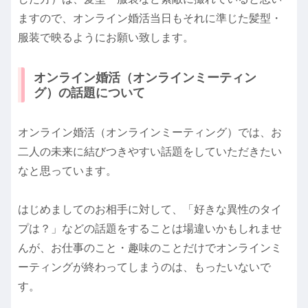
ますので、オンライン婚活当日もそれに準じた髪型・
服装で映るようにお願い致します。
オンライン婚活（オンラインミーティン
グ）の話題について
オンライン婚活（オンラインミーティング）では、お
二人の未来に結びつきやすい話題をしていただきたい
なと思っています。
はじめましてのお相手に対して、「好きな異性のタイ
プは？」などの話題をすることは場違いかもしれませ
んが、お仕事のこと・趣味のことだけでオンラインミ
ーティングが終わってしまうのは、もったいないで
す。