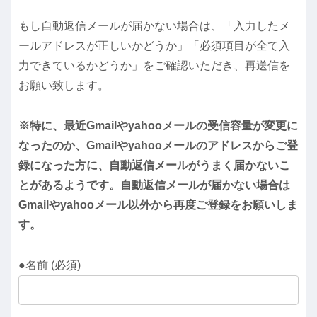
もし自動返信メールが届かない場合は、「入力したメ
ールアドレスが正しいかどうか」「必須項目が全て入
力できているかどうか」をご確認いただき、再送信を
お願い致します。
※特に、最近Gmailやyahooメールの受信容量が変更に
なったのか、Gmailやyahooメールのアドレスからご登
録になった方に、自動返信メールがうまく届かないこ
とがあるようです。自動返信メールが届かない場合は
Gmailやyahooメール以外から再度ご登録をお願いしま
す。
●名前 (必須)