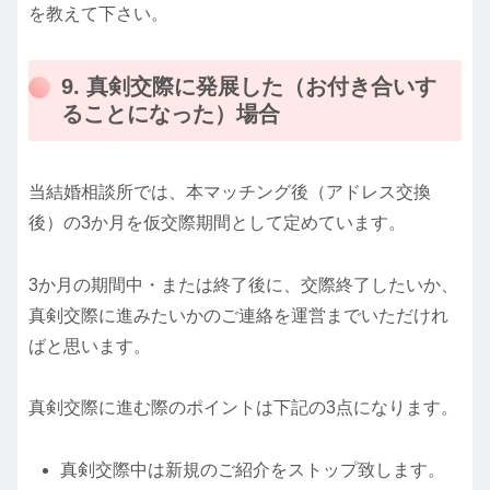
を教えて下さい。
9. 真剣交際に発展した（お付き合いす
ることになった）場合
当結婚相談所では、本マッチング後（アドレス交換
後）の3か月を仮交際期間として定めています。
3か月の期間中・または終了後に、交際終了したいか、
真剣交際に進みたいかのご連絡を運営までいただけれ
ばと思います。
真剣交際に進む際のポイントは下記の3点になります。
真剣交際中は新規のご紹介をストップ致します。