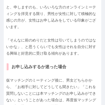
と、申しますのも、いろいろな方のオンラインミーテ
ィングを拝見する限り、男性が女性に対して積極的な
感じの方が、女性はお申し込みをしている印象がござ
います。
「そんなに前のめりだと女性は引いてしまうのではな
いかな」、と思うくらいでも女性はそれを自分に対す
る興味と好意的に受け取る傾向があります。
お申し込みするか迷った場合
仮マッチングのミーティング後に、男女どちらかか
ら、「お相手に対してどうしても聞きたい」「これを
質問しないことには本マッチングのお申し込みができ
ない」ということがあった場合は、再度仮マッチング