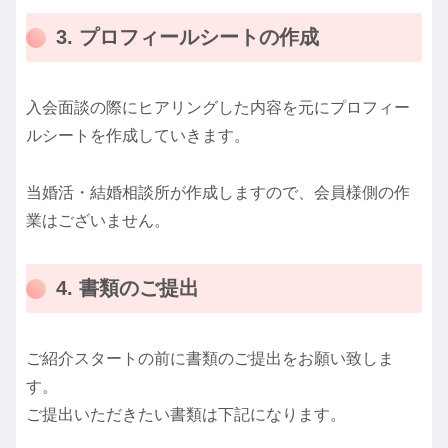
3. プロフィールシートの作成
入会面談の際にヒアリングした内容を元にプロフィー
ルシートを作成していきます。
当婚活・結婚相談所が作成しますので、会員様側の作
業はございません。
4. 書類のご提出
ご紹介スタートの前に書類のご提出をお願い致しま
す。
ご提出いただきたい書類は下記になります。