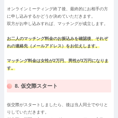
オンラインミーティング終了後、最終的にお相手の方
に申し込みするかどうか決めていただきます。
双方がお申し込みすれば、マッチングが成立します。
お二人のマッチング料金のお振込みを確認後、それぞ
れの連絡先（メールアドレス）をお伝えします。
マッチング料金は女性が2万円、男性が3万円になりま
す。
8. 仮交際スタート
仮交際がスタートしましたら、後は当人同士でやりと
りしていただきます。