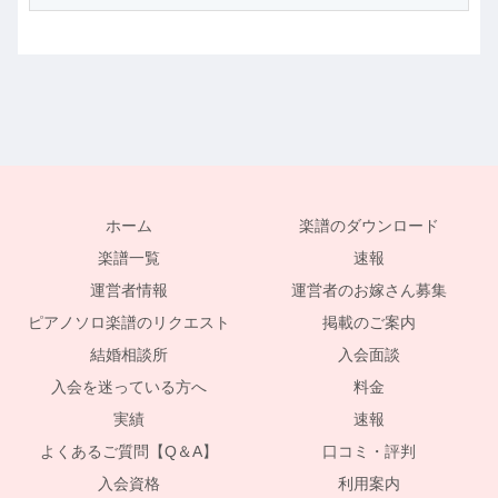
ホーム
楽譜のダウンロード
楽譜一覧
速報
運営者情報
運営者のお嫁さん募集
ピアノソロ楽譜のリクエスト
掲載のご案内
結婚相談所
入会面談
入会を迷っている方へ
料金
実績
速報
よくあるご質問【Q＆A】
口コミ・評判
入会資格
利用案内