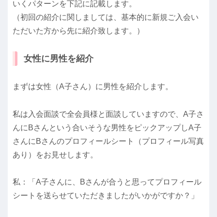
いくパターンを下記に記載します。
（初回の紹介に関しましては、基本的に新規ご入会い
ただいた方から先に紹介致します。）
女性に男性を紹介
まずは女性（A子さん）に男性を紹介します。
私は入会面談で全会員様と面談していますので、A子さ
んにBさんという合いそうな男性をピックアップしA子
さんにBさんのプロフィールシート（プロフィール写真
あり）をお見せします。
私：「A子さんに、Bさんが合うと思ってプロフィール
シートを送らせていただきましたがいかがですか？」