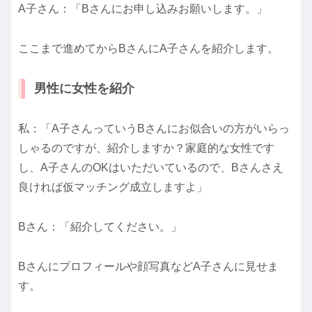
A子さん：「Bさんにお申し込みお願いします。」
ここまで進めてからBさんにA子さんを紹介します。
男性に女性を紹介
私：「A子さんっていうBさんにお似合いの方がいらっ
しゃるのですが、紹介しますか？家庭的な女性です
し、A子さんのOKはいただいているので、Bさんさえ
良ければ仮マッチング成立しますよ」
Bさん：「紹介してください。」
Bさんにプロフィールや顔写真などA子さんに見せま
す。