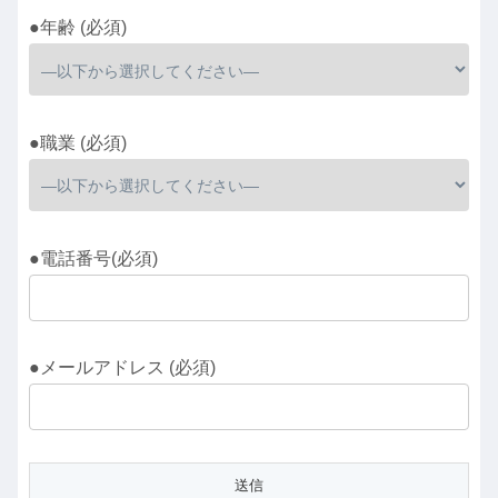
●年齢 (必須)
●職業 (必須)
●電話番号(必須)
●メールアドレス (必須)