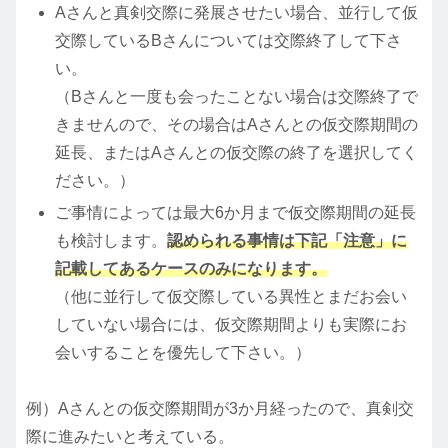
Aさんと真剣交際に発展させたい場合、並行して仮
交際しているBさんについては交際終了して下さ
い。
（Bさんと一度も会ったことない場合は交際終了で
きませんので、その場合はAさんとの仮交際期間の
延長、またはAさんとの仮交際の終了を選択してく
ださい。）
ご事情によっては最大6か月まで仮交際期間の延長
も検討します。
認められる事情は下記「注意」に
記載してあるケースのみになります。
（他に並行して仮交際している異性とまだお会い
していない場合には、仮交際期間よりも実際にお
会いすることを優先して下さい。）
例）Aさんとの仮交際期間が3か月経ったので、真剣交
際に進みたいと考えている。