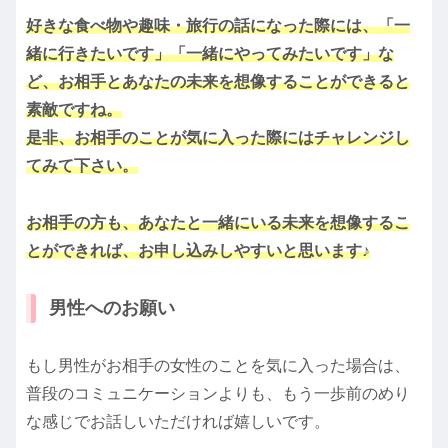
好きな食べ物や趣味・旅行の話になった際には、「一
緒に行きたいです」「一緒にやってみたいです」な
ど、お相手とあなたの未来を想像することができると
素敵ですね。
是非、お相手のことが気に入った際にはチャレンジし
てみて下さい。
お相手の方も、あなたと一緒にいる未来を想像するこ
とができれば、お申し込みしやすいと思います♪
男性へのお願い
もし男性がお相手の女性のことを気に入った場合は、
普段のコミュニケーションよりも、もう一歩前のめり
な感じでお話しいただければ嬉しいです。