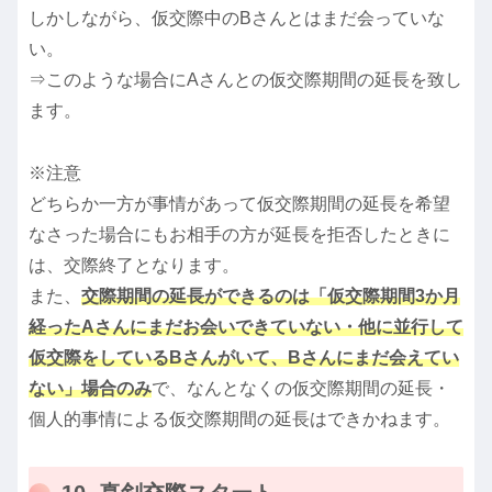
しかしながら、仮交際中のBさんとはまだ会っていな
い。
⇒このような場合にAさんとの仮交際期間の延長を致し
ます。
※注意
どちらか一方が事情があって仮交際期間の延長を希望
なさった場合にもお相手の方が延長を拒否したときに
は、交際終了となります。
また、
交際期間の延長ができるのは「仮交際期間3か月
経ったAさんにまだお会いできていない・他に並行して
仮交際をしているBさんがいて、Bさんにまだ会えてい
ない」場合のみ
で、なんとなくの仮交際期間の延長・
個人的事情による仮交際期間の延長はできかねます。