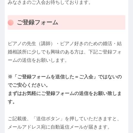
みなさまのご入会お待ちしております。
ご登録フォーム
ピアノの先生（講師）・ピアノ好きのための婚活・結
婚相談所に少しでも興味のある方は、下記ご登録フォ
ームの送信をお願いします。
※「ご登録フォームを送信した＝ご入会」ではないの
でご安心ください。
まずはお気軽にご登録フォームの送信をお願い致しま
す。
ご記載後、「送信ボタン」を押していただきますと、
メールアドレス宛に自動返信メールが届きます。