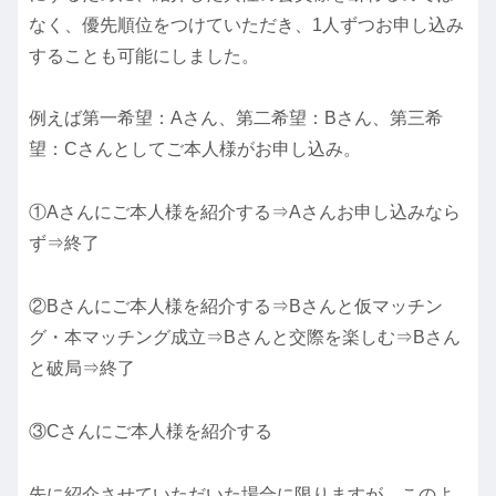
なく、優先順位をつけていただき、1人ずつお申し込み
することも可能にしました。
例えば第一希望：Aさん、第二希望：Bさん、第三希
望：Cさんとしてご本人様がお申し込み。
①Aさんにご本人様を紹介する⇒Aさんお申し込みなら
ず⇒終了
②Bさんにご本人様を紹介する⇒Bさんと仮マッチン
グ・本マッチング成立⇒Bさんと交際を楽しむ⇒Bさん
と破局⇒終了
③Cさんにご本人様を紹介する
先に紹介させていただいた場合に限りますが、このよ