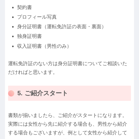
契約書
プロフィール写真
身分証明書（運転免許証の表面・裏面）
独身証明書
収入証明書（男性のみ）
運転免許証のない方は身分証明書についてご相談いた
だければと思います。
5. ご紹介スタート
書類が揃いましたら、ご紹介がスタートになります。
実際には女性から先に紹介する場合も、男性から紹介
する場合もございますが、例として女性から紹介して