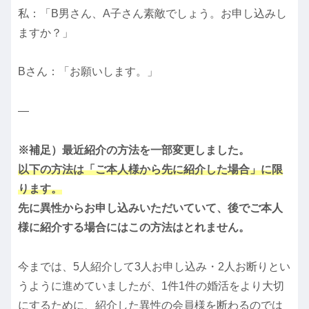
私：「B男さん、A子さん素敵でしょう。お申し込みし
ますか？」
Bさん：「お願いします。」
—
※補足）最近紹介の方法を一部変更しました。
以下の方法は「ご本人様から先に紹介した場合」に限
ります。
先に異性からお申し込みいただいていて、後でご本人
様に紹介する場合にはこの方法はとれません。
今までは、5人紹介して3人お申し込み・2人お断りとい
うように進めていましたが、1件1件の婚活をより大切
にするために、紹介した異性の会員様を断わるのでは