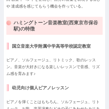
や 達成感を感じてもらう機会を作っている。
ハミングトーン音楽教室(西東京市保谷
駅)の特徴
国立音楽大学附属中学高等学校認定教室
ピアノ、ソルフェージュ、リトミック、歌のレッス
ン。音楽が大好きになる楽しいレッスンで音感、リズ
ム感を育みます♪
幼児向け個人ピアノレッスン
ピアノを弾くことはもちろん、ソルフェージュ、リト
ミック、お歌、楽器演奏などその子にあわせたカリキ