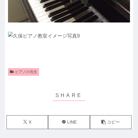
ピアノの先生
X
LINE
コピー