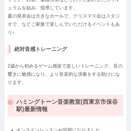
ュラムを組み、指導しています。
夏の発表会は大きなホールで、クリスマス会はスタジ
オで、などご家族で楽しんでいただけるイベントもあ
り♪
絶対音感トレーニング
2歳から初めるゲーム感覚で楽しいトレーニング。音の
響きに敏感になり、より音楽的な演奏をする助けにな
ります。
ハミングトーン音楽教室(西東京市保谷
駅)最新情報
オンラインレッスンが可能になりました。