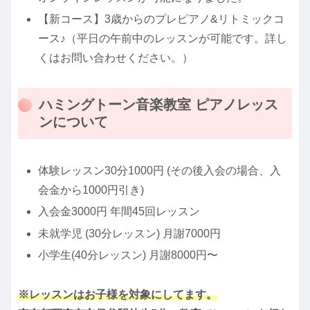
【新コース】3歳からのプレピアノ&リトミックコ
ース♪（平日の午前中のレッスンが可能です。詳し
くはお問い合わせください。）
ハミングトーン音楽教室 ピアノレッス
ンについて
体験レッスン30分1000円 (その後入会の場合、入
会金から1000円引き)
入会金3000円 年間45回レッスン
未就学児 (30分レッスン) 月謝7000円
小学生(40分レッスン) 月謝8000円〜
※レッスンはお子様を対象にしてます。