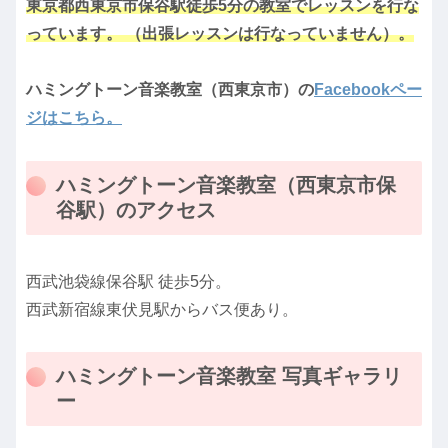
東京都西東京市保谷駅徒歩5分の教室でレッスンを行な
っています。 （出張レッスンは行なっていません）。
ハミングトーン音楽教室（西東京市）の
Facebookペー
ジはこちら。
ハミングトーン音楽教室（西東京市保
谷駅）のアクセス
西武池袋線保谷駅 徒歩5分。
西武新宿線東伏見駅からバス便あり。
ハミングトーン音楽教室 写真ギャラリ
ー